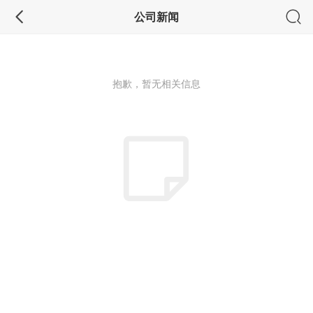
公司新闻
抱歉，暂无相关信息