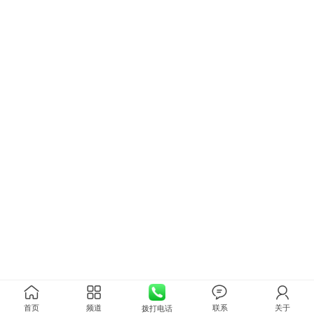
首页
频道
联系
关于
拨打电话